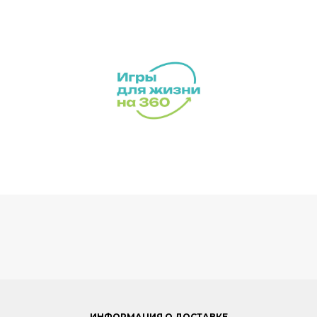
ИНФОРМАЦИЯ О ДОСТАВКЕ