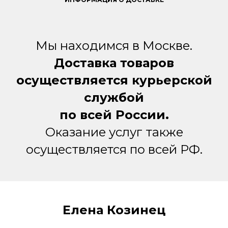
Мы находимся в Москве.
Доставка товаров
осуществляется курьерской
службой
по всей России.
Оказание услуг также
осуществляется по всей РФ.
Елена Козинец