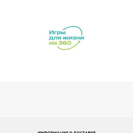
ИНФОРМАЦИЯ О ДОСТАВКЕ