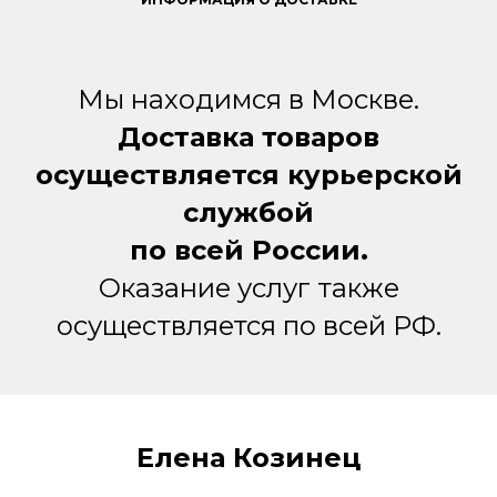
Мы находимся в Москве.
Доставка товаров
осуществляется курьерской
службой
по всей России.
Оказание услуг также
осуществляется по всей РФ.
Елена Козинец